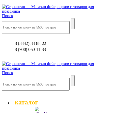
Поиск
8 (3842) 33-88-22
8 (900) 050-11-33
Поиск
каталог