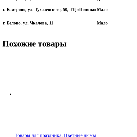
г. Кемерово, ул. Тухачевского, 50, ТЦ «Поляна»
Мало
г. Белово, ул. Чкалова, 11
Мало
Похожие товары
Товары для праздника
,
Цветные дымы