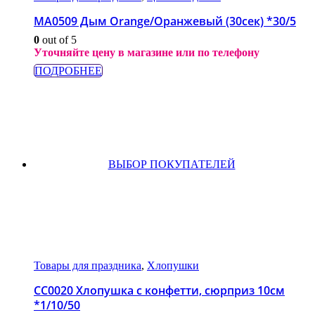
МА0509 Дым Orange/Оранжевый (30сек) *30/5
0
out of 5
Уточняйте цену в магазине или по телефону
ПОДРОБНЕЕ
ВЫБОР ПОКУПАТЕЛЕЙ
Товары для праздника
,
Хлопушки
СС0020 Хлопушка с конфетти, сюрприз 10см
*1/10/50