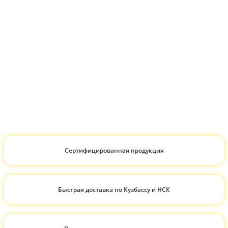
Сертифицированная продукция
Быстрая доставка по Кузбассу и НСК