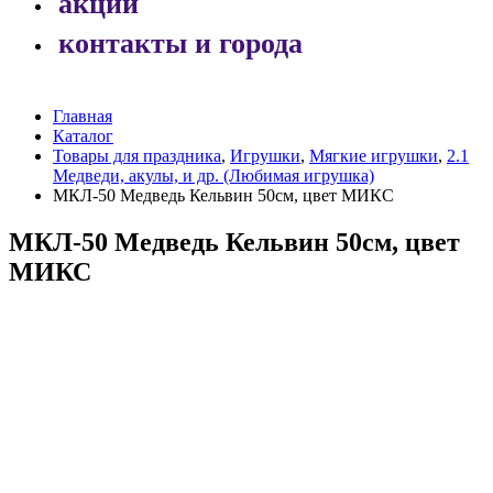
акции
контакты и города
Главная
Каталог
Товары для праздника
,
Игрушки
,
Мягкие игрушки
,
2.1
Медведи, акулы, и др. (Любимая игрушка)
МКЛ-50 Медведь Кельвин 50см, цвет МИКС
МКЛ-50 Медведь Кельвин 50см, цвет
МИКС