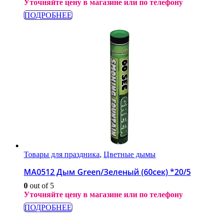
Уточняйте цену в магазине или по телефону
ПОДРОБНЕЕ
Товары для праздника
,
Цветные дымы
МА0512 Дым Green/Зеленый (60сек) *20/5
0
out of 5
Уточняйте цену в магазине или по телефону
ПОДРОБНЕЕ