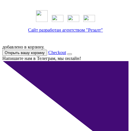
Сайт разработан агентством "Резалт"
добавлено в корзину.
Checkout
Открыть вашу корзину
Напишите нам в Телеграм, мы онлайн!