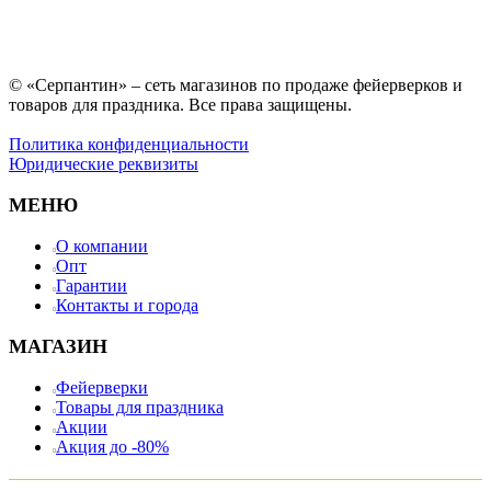
© «Серпантин» – сеть магазинов по продаже фейерверков и
товаров для праздника. Все права защищены.
Политика конфиденциальности
Юридические реквизиты
МЕНЮ
О компании
Опт
Гарантии
Контакты и города
МАГАЗИН
Фейерверки
Товары для праздника
Акции
Акция до -80%