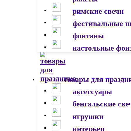
римские свечи
фестивальные 
фонтаны
настольные фон
товары для праздн
аксессуары
бенгальские све
игрушки
интерьер