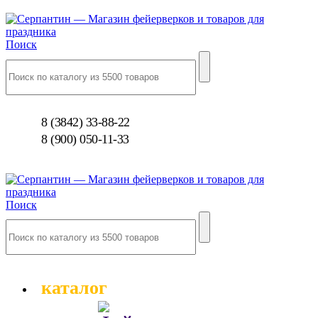
Поиск
8 (3842) 33-88-22
8 (900) 050-11-33
Поиск
каталог