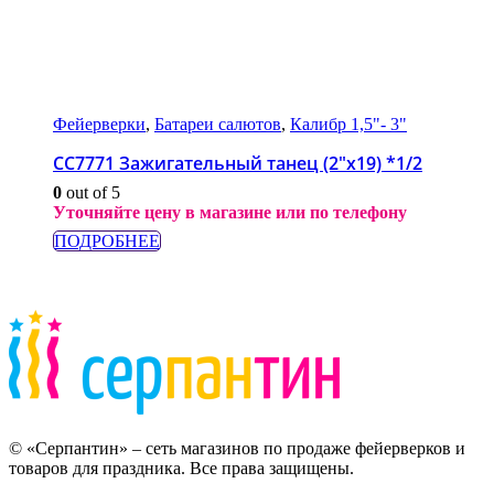
Фейерверки
,
Батареи салютов
,
Калибр 1,5"- 3"
СС7771 Зажигательный танец (2″x19) *1/2
0
out of 5
Уточняйте цену в магазине или по телефону
ПОДРОБНЕЕ
© «Серпантин» – сеть магазинов по продаже фейерверков и
товаров для праздника. Все права защищены.