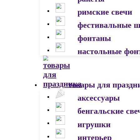
римские свечи
фестивальные 
фонтаны
настольные фон
товары для праздн
аксессуары
бенгальские све
игрушки
интерьер