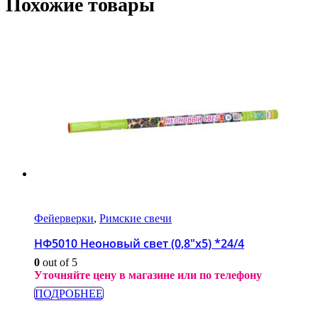
Похожие товары
Фейерверки
,
Римские свечи
НФ5010 Неоновый свет (0,8″x5) *24/4
0
out of 5
Уточняйте цену в магазине или по телефону
ПОДРОБНЕЕ