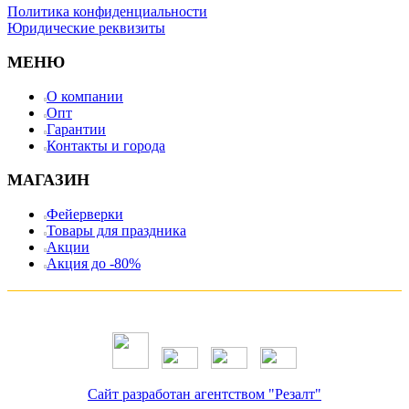
Политика конфиденциальности
Юридические реквизиты
МЕНЮ
О компании
Опт
Гарантии
Контакты и города
МАГАЗИН
Фейерверки
Товары для праздника
Акции
Акция до -80%
Сайт разработан агентством "Резалт"