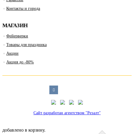
Контакты и города
МАГАЗИН
Фейерверки
Товары для праздника
Акции
Акция до -80%
Сайт разработан агентством "Резалт"
добавлено в корзину.