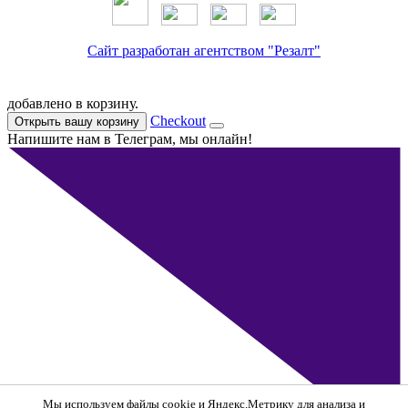
Сайт разработан агентством "Резалт"
добавлено в корзину.
Checkout
Открыть вашу корзину
Напишите нам в Телеграм, мы онлайн!
Мы используем
файлы cookie и Яндекс.Метрику
для анализа и