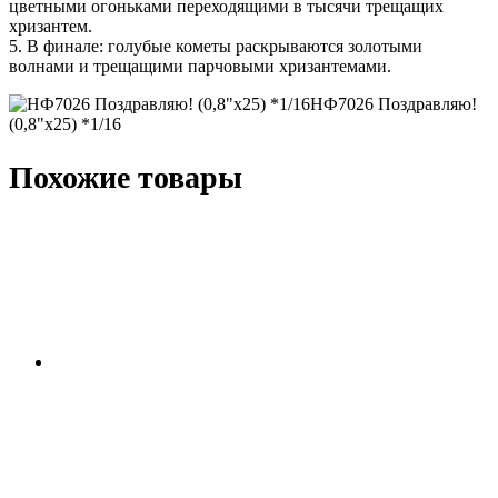
цветными огоньками переходящими в тысячи трещащих
хризантем.
5. В финале: голубые кометы раскрываются золотыми
волнами и трещащими парчовыми хризантемами.
НФ7026 Поздравляю!
(0,8"x25) *1/16
Похожие товары