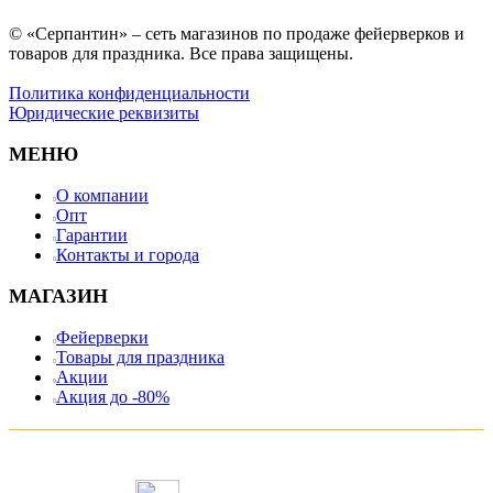
© «Серпантин» – сеть магазинов по продаже фейерверков и
товаров для праздника. Все права защищены.
Политика конфиденциальности
Юридические реквизиты
МЕНЮ
О компании
Опт
Гарантии
Контакты и города
МАГАЗИН
Фейерверки
Товары для праздника
Акции
Акция до -80%