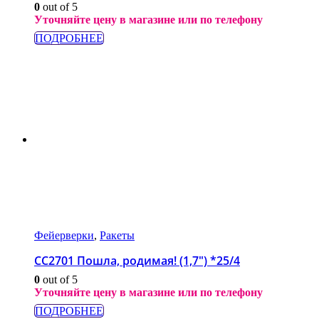
0
out of 5
Уточняйте цену в магазине или по телефону
ПОДРОБНЕЕ
Фейерверки
,
Ракеты
СС2701 Пошла, родимая! (1,7″) *25/4
0
out of 5
Уточняйте цену в магазине или по телефону
ПОДРОБНЕЕ