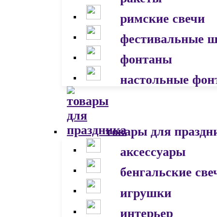
римские свечи
фестивальные 
фонтаны
настольные фон
товары для праздн
аксессуары
бенгальские све
игрушки
интерьер