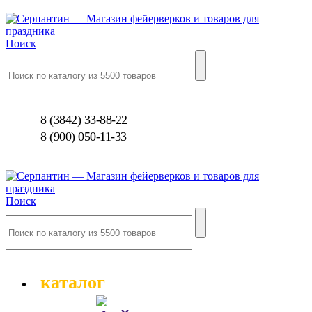
Поиск
8 (3842) 33-88-22
8 (900) 050-11-33
Поиск
каталог