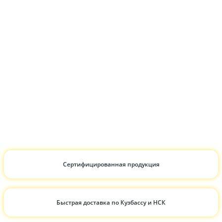
Сертифицированная продукция
Быстрая доставка по Кузбассу и НСК