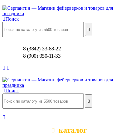
Поиск
8 (3842) 33-88-22
8 (900) 050-11-33
Поиск
каталог