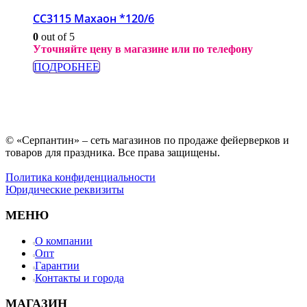
СС3115 Махаон *120/6
0
out of 5
Уточняйте цену в магазине или по телефону
ПОДРОБНЕЕ
© «Серпантин» – сеть магазинов по продаже фейерверков и
товаров для праздника. Все права защищены.
Политика конфиденциальности
Юридические реквизиты
МЕНЮ
О компании
Опт
Гарантии
Контакты и города
МАГАЗИН