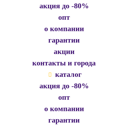
акция до -80%
опт
о компании
гарантии
акции
контакты и города
каталог
акция до -80%
опт
о компании
гарантии