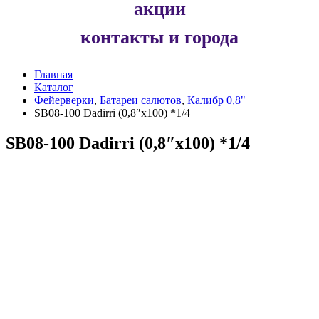
акции
контакты и города
Главная
Каталог
Фейерверки
,
Батареи салютов
,
Калибр 0,8"
SB08-100 Dadirri (0,8″х100) *1/4
SB08-100 Dadirri (0,8″х100) *1/4