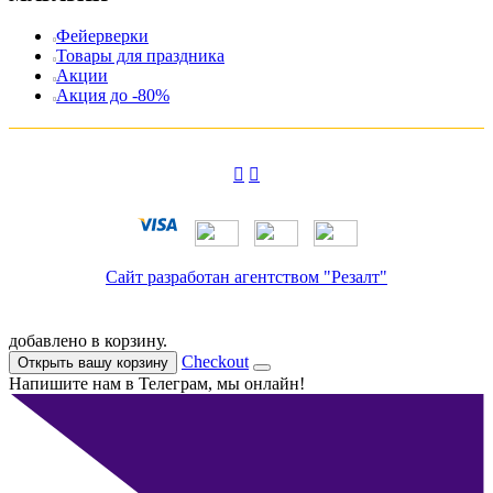
Фейерверки
Товары для праздника
Акции
Акция до -80%
Сайт разработан агентством "Резалт"
добавлено в корзину.
Checkout
Открыть вашу корзину
Напишите нам в Телеграм, мы онлайн!