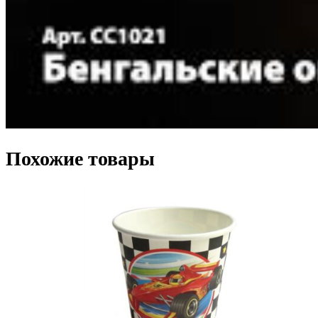
Похожие товары