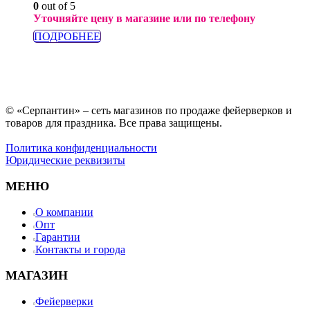
0
out of 5
Уточняйте цену в магазине или по телефону
ПОДРОБНЕЕ
© «Серпантин» – сеть магазинов по продаже фейерверков и
товаров для праздника. Все права защищены.
Политика конфиденциальности
Юридические реквизиты
МЕНЮ
О компании
Опт
Гарантии
Контакты и города
МАГАЗИН
Фейерверки