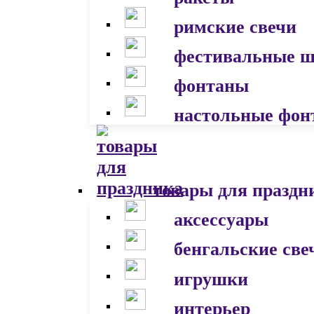
римские свечи
фестивальные 
фонтаны
настольные фон
товары для праздн
аксессуары
бенгальские све
игрушки
интерьер