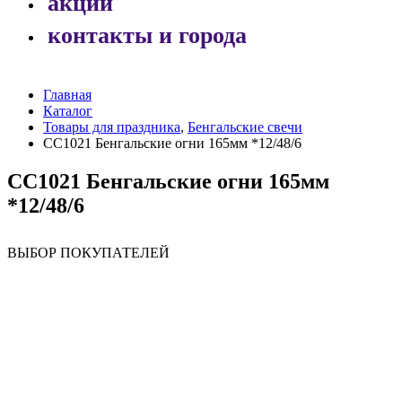
акции
контакты и города
Главная
Каталог
Товары для праздника
,
Бенгальские свечи
СС1021 Бенгальские огни 165мм *12/48/6
СС1021 Бенгальские огни 165мм
*12/48/6
ВЫБОР ПОКУПАТЕЛЕЙ