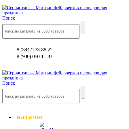
Поиск
8 (3842) 33-88-22
8 (900) 050-11-33
Поиск
каталог