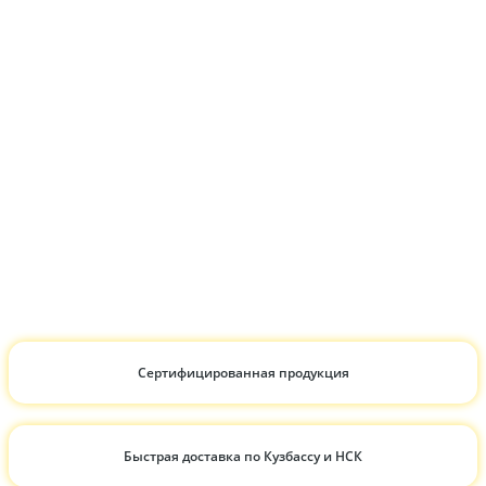
Сертифицированная продукция
Быстрая доставка по Кузбассу и НСК