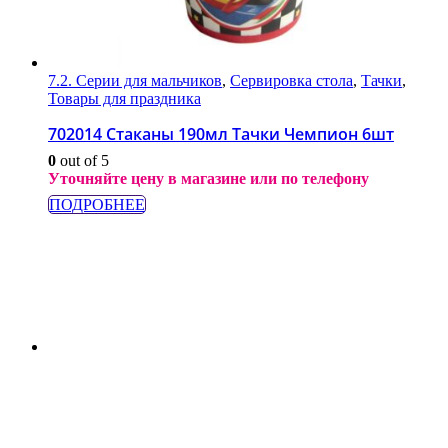
7.2. Серии для мальчиков
,
Сервировка стола
,
Тачки
,
Товары для праздника
702014 Стаканы 190мл Тачки Чемпион 6шт
0
out of 5
Уточняйте цену в магазине или по телефону
ПОДРОБНЕЕ