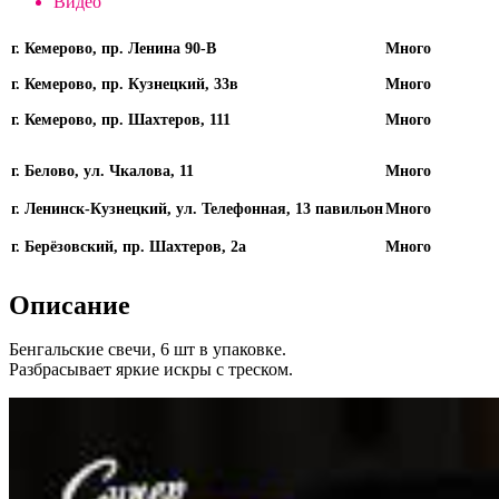
Видео
г. Кемерово, пр. Ленина 90-В
Много
г. Кемерово, пр. Кузнецкий, 33в
Много
г. Кемерово, пр. Шахтеров, 111
Много
г. Белово, ул. Чкалова, 11
Много
г. Ленинск-Кузнецкий, ул. Телефонная, 13 павильон
Много
г. Берёзовский, пр. Шахтеров, 2а
Много
Описание
Бенгальские свечи, 6 шт в упаковке.
Разбрасывает яркие искры с треском.