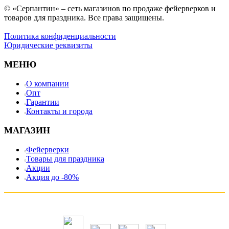
© «Серпантин» – сеть магазинов по продаже фейерверков и
товаров для праздника. Все права защищены.
Политика конфиденциальности
Юридические реквизиты
МЕНЮ
О компании
Опт
Гарантии
Контакты и города
МАГАЗИН
Фейерверки
Товары для праздника
Акции
Акция до -80%