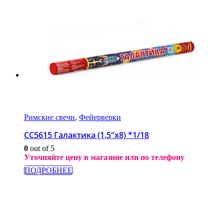
Римские свечи
,
Фейерверки
СС5615 Галактика (1,5″х8) *1/18
0
out of 5
Уточняйте цену в магазине или по телефону
ПОДРОБНЕЕ