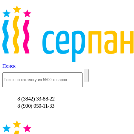
Поиск
8 (3842) 33-88-22
8 (900) 050-11-33