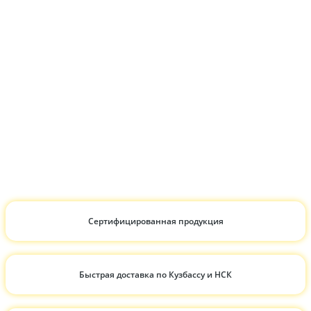
Сертифицированная продукция
Быстрая доставка по Кузбассу и НСК