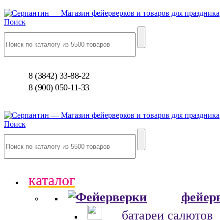
Поиск
8 (3842) 33-88-22
8 (900) 050-11-33
Поиск
каталог
фейер
батареи салютов