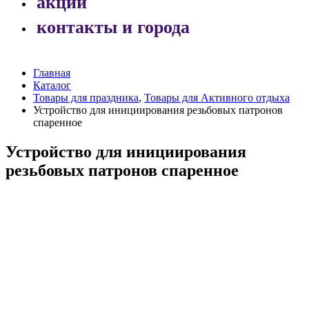
акции
контакты и города
Главная
Каталог
Товары для праздника
,
Товары для Активного отдыха
Устройство для инициирования резьбовых патронов
спаренное
Устройство для инициирования
резьбовых патронов спаренное