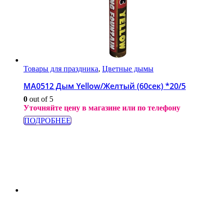
Товары для праздника
,
Цветные дымы
МА0512 Дым Yellow/Желтый (60сек) *20/5
0
out of 5
Уточняйте цену в магазине или по телефону
ПОДРОБНЕЕ