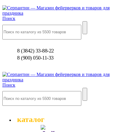
Поиск
8 (3842) 33-88-22
8 (900) 050-11-33
Поиск
каталог