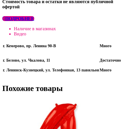
Стоимость товара и остатки не являются публичной
офертой
ПОДРОБНЕЕ
Наличие в магазинах
Видео
г. Кемерово, пр. Ленина 90-В
Много
г. Белово, ул. Чкалова, 11
Достаточно
г. Ленинск-Кузнецкий, ул. Телефонная, 13 павильон
Много
Похожие товары