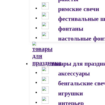
римские свечи
фестивальные 
фонтаны
настольные фон
товары для праздн
аксессуары
бенгальские све
игрушки
интерьер