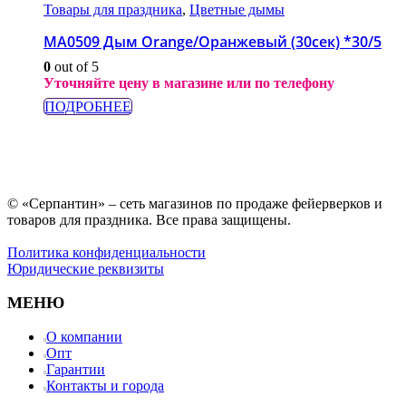
Товары для праздника
,
Цветные дымы
МА0509 Дым Orange/Оранжевый (30сек) *30/5
0
out of 5
Уточняйте цену в магазине или по телефону
ПОДРОБНЕЕ
© «Серпантин» – сеть магазинов по продаже фейерверков и
товаров для праздника. Все права защищены.
Политика конфиденциальности
Юридические реквизиты
МЕНЮ
О компании
Опт
Гарантии
Контакты и города