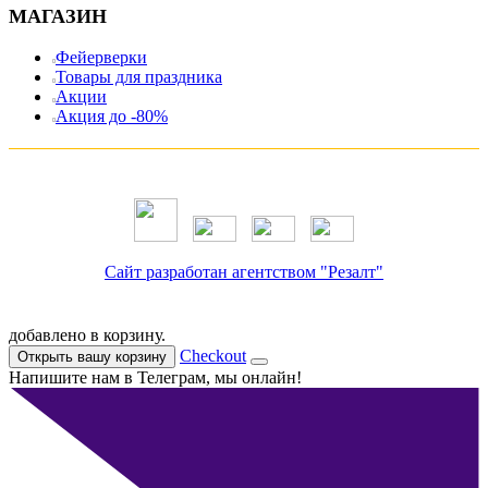
МАГАЗИН
Фейерверки
Товары для праздника
Акции
Акция до -80%
Сайт разработан агентством "Резалт"
добавлено в корзину.
Checkout
Открыть вашу корзину
Напишите нам в Телеграм, мы онлайн!